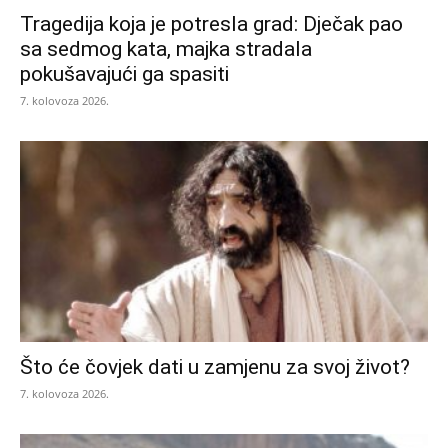
Tragedija koja je potresla grad: Dječak pao
sa sedmog kata, majka stradala
pokušavajući ga spasiti
7. kolovoza 2026.
Što će čovjek dati u zamjenu za svoj život?
7. kolovoza 2026.