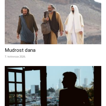
Mudrost dana
7. kolovoza 2026.