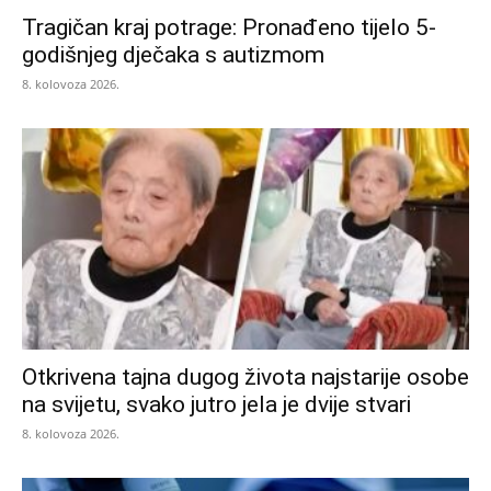
Tragičan kraj potrage: Pronađeno tijelo 5-
godišnjeg dječaka s autizmom
8. kolovoza 2026.
Otkrivena tajna dugog života najstarije osobe
na svijetu, svako jutro jela je dvije stvari
8. kolovoza 2026.