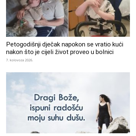
Petogodišnji dječak napokon se vratio kući
nakon što je cijeli život proveo u bolnici
7. kolovoza 2026.