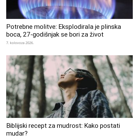
Potrebne molitve: Eksplodirala je plinska
boca, 27-godišnjak se bori za život
7. kolovoza 2026.
Biblijski recept za mudrost: Kako postati
mudar?