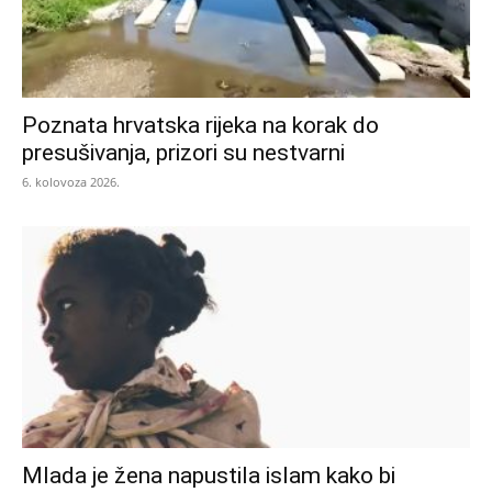
Poznata hrvatska rijeka na korak do
presušivanja, prizori su nestvarni
6. kolovoza 2026.
Mlada je žena napustila islam kako bi