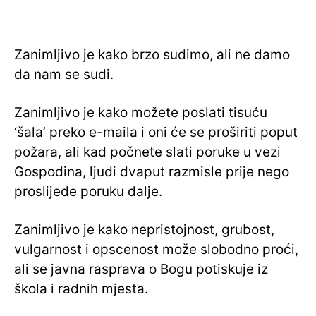
Zanimljivo je kako brzo sudimo, ali ne damo
da nam se sudi.
Zanimljivo je kako možete poslati tisuću
‘šala’ preko e-maila i oni će se proširiti poput
požara, ali kad počnete slati poruke u vezi
Gospodina, ljudi dvaput razmisle prije nego
proslijede poruku dalje.
Zanimljivo je kako nepristojnost, grubost,
vulgarnost i opscenost može slobodno proći,
ali se javna rasprava o Bogu potiskuje iz
škola i radnih mjesta.