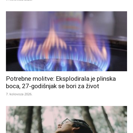
Potrebne molitve: Eksplodirala je plinska
boca, 27-godišnjak se bori za život
7. kolovoza 2026.