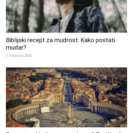
Biblijski recept za mudrost: Kako postati
mudar?
7. kolovoza 2026.