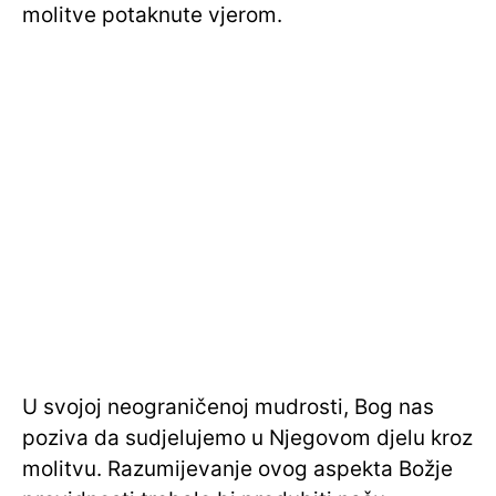
molitve potaknute vjerom.
U svojoj neograničenoj mudrosti, Bog nas
poziva da sudjelujemo u Njegovom djelu kroz
molitvu. Razumijevanje ovog aspekta Božje