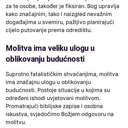
za te osobe, također je fiksiran. Bog upravlja
kako značajnim, tako i naizgled nevažnim
događajima u svemiru, pažljivo planirajući
cijelo putovanje prema odredištu.
Molitva ima veliku ulogu u
oblikovanju budućnosti
Suprotno fatalističkim shvaćanjima, molitva
ima značajnu ulogu u oblikovanju
budućnosti. Postoje situacije u kojima su
određeni ishodi uvjetovani molitvom.
Promatrajući biblijske zapise i osobna
iskustva, svjedočimo Božjem odgovoru na
molitvu.