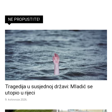
NE PROPUSTITE!
Tragedija u susjednoj državi: Mladić se
utopio u rijeci
9. kolovoza 2026.