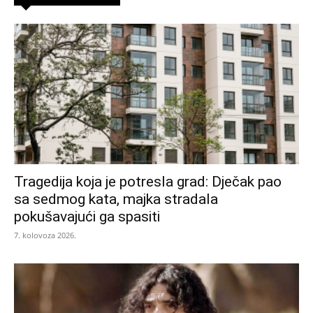
Tragedija koja je potresla grad: Dječak pao
sa sedmog kata, majka stradala
pokušavajući ga spasiti
7. kolovoza 2026.