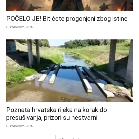
POČELO JE! Bit ćete progonjeni zbog istine
6. kolovoza 2026.
Poznata hrvatska rijeka na korak do
presušivanja, prizori su nestvarni
6. kolovoza 2026.