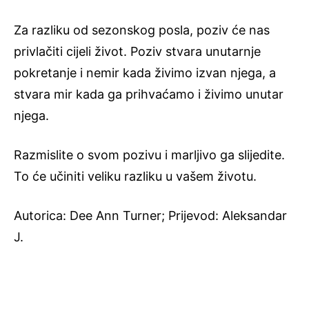
Za razliku od sezonskog posla, poziv će nas
privlačiti cijeli život. Poziv stvara unutarnje
pokretanje i nemir kada živimo izvan njega, a
stvara mir kada ga prihvaćamo i živimo unutar
njega.
Razmislite o svom pozivu i marljivo ga slijedite.
To će učiniti veliku razliku u vašem životu.
Autorica: Dee Ann Turner; Prijevod: Aleksandar
J.