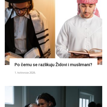
Po čemu se razlikuju Židovi i muslimani?
1. kolovoza 2026.