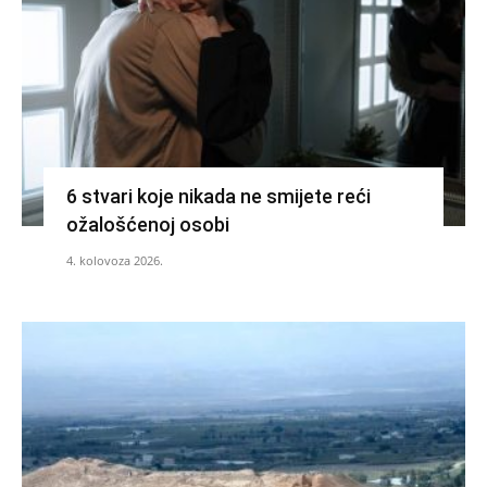
6 stvari koje nikada ne smijete reći
ožalošćenoj osobi
4. kolovoza 2026.