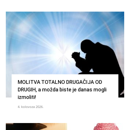
MOLITVA TOTALNO DRUGAČIJA OD
DRUGIH, a možda biste je danas mogli
izmoliti!
4. kolovoza 2026.