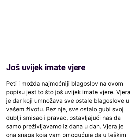
Još uvijek imate vjere
Peti i možda najmoćniji blagoslov na ovom
popisu jest to što još uvijek imate vjere. Vjera
je dar koji umnožava sve ostale blagoslove u
vašem životu. Bez nje, sve ostalo gubi svoj
dublji smisao i pravac, ostavljajući nas da
samo preživljavamo iz dana u dan. Vjera je
ona snaga koja vam omogućuje da u teškim