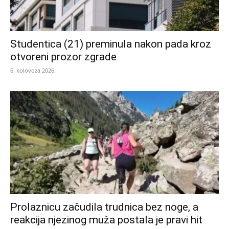
Studentica (21) preminula nakon pada kroz
otvoreni prozor zgrade
6. kolovoza 2026.
Prolaznicu začudila trudnica bez noge, a
reakcija njezinog muža postala je pravi hit