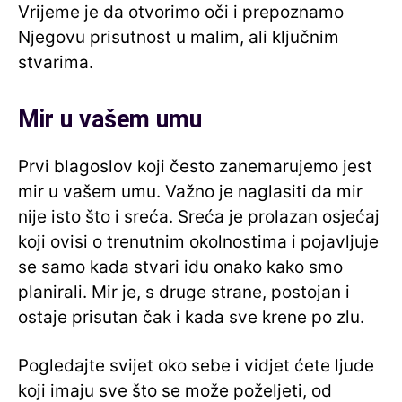
Vrijeme je da otvorimo oči i prepoznamo
Njegovu prisutnost u malim, ali ključnim
stvarima.
Mir u vašem umu
Prvi blagoslov koji često zanemarujemo jest
mir u vašem umu. Važno je naglasiti da mir
nije isto što i sreća. Sreća je prolazan osjećaj
koji ovisi o trenutnim okolnostima i pojavljuje
se samo kada stvari idu onako kako smo
planirali. Mir je, s druge strane, postojan i
ostaje prisutan čak i kada sve krene po zlu.
Pogledajte svijet oko sebe i vidjet ćete ljude
koji imaju sve što se može poželjeti, od