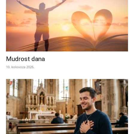
Mudrost dana
10. kolovoza 2026.