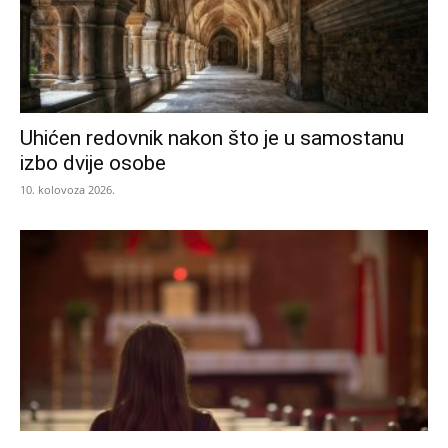
Uhićen redovnik nakon što je u samostanu
izbo dvije osobe
10. kolovoza 2026.