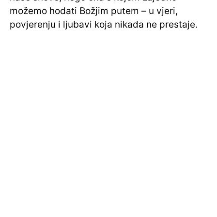
možemo hodati Božjim putem – u vjeri,
povjerenju i ljubavi koja nikada ne prestaje.