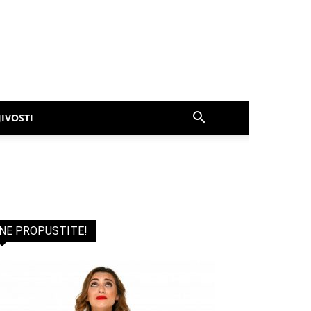
IVOSTI
NE PROPUSTITE!