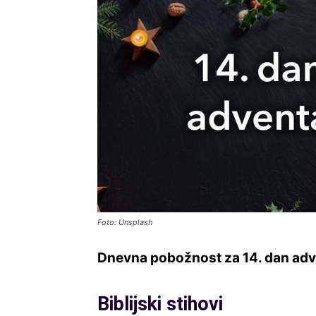
Foto: Unsplash
Dnevna pobožnost za 14. dan adv
Biblijski stihovi