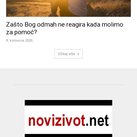
Zašto Bog odmah ne reagira kada molimo
za pomoć?
8. kolovoza 2026.
Učitaj više