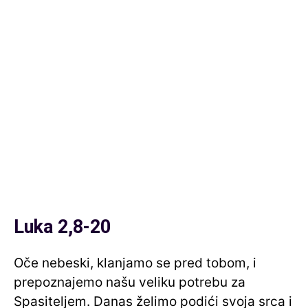
Luka 2,8-20
Oče nebeski, klanjamo se pred tobom, i
prepoznajemo našu veliku potrebu za
Spasiteljem. Danas želimo podići svoja srca i