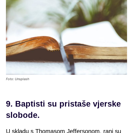
Foto: Unsplash
9. Baptisti su pristaše vjerske
slobode.
U skladu s Thomasom Jeffersonom, rani su