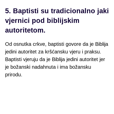
5. Baptisti su tradicionalno jaki
vjernici pod biblijskim
autoritetom.
Od osnutka crkve, baptisti govore da je Biblija
jedini autoritet za kršćansku vjeru i praksu.
Baptisti vjeruju da je Biblija jedini autoritet jer
je božanski nadahnuta i ima božansku
prirodu.