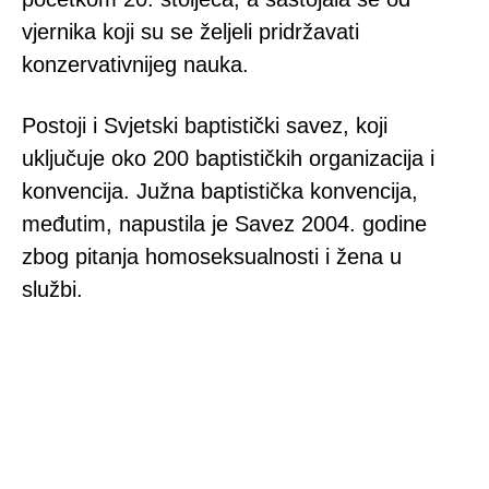
vjernika koji su se željeli pridržavati
konzervativnijeg nauka.
Postoji i Svjetski baptistički savez, koji
uključuje oko 200 baptističkih organizacija i
konvencija. Južna baptistička konvencija,
međutim, napustila je Savez 2004. godine
zbog pitanja homoseksualnosti i žena u
službi.