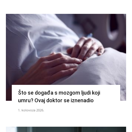
Što se događa s mozgom ljudi koji
umru? Ovaj doktor se iznenadio
1. kolovoza 2026.