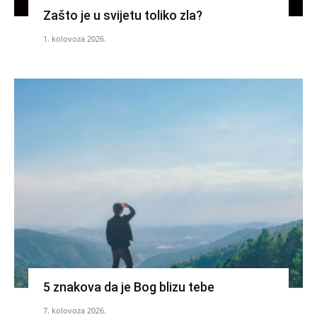
Zašto je u svijetu toliko zla?
1. kolovoza 2026.
5 znakova da je Bog blizu tebe
7. kolovoza 2026.