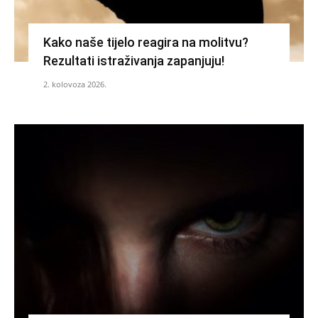
Kako naše tijelo reagira na molitvu?
Rezultati istraživanja zapanjuju!
2. kolovoza 2026.