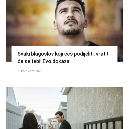
Svaki blagoslov koji ćeš podijeliti, vratit
će se tebi! Evo dokaza
5. kolovoza 2026.