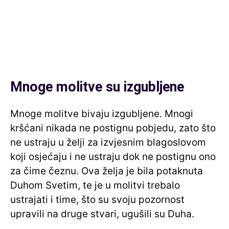
Mnoge molitve su izgubljene
Mnoge molitve bivaju izgubljene. Mnogi
kršćani nikada ne postignu pobjedu, zato što
ne ustraju u želji za izvjesnim blagoslovom
koji osjećaju i ne ustraju dok ne postignu ono
za čime čeznu. Ova želja je bila potaknuta
Duhom Svetim, te je u molitvi trebalo
ustrajati i time, što su svoju pozornost
upravili na druge stvari, ugušili su Duha.