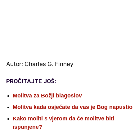
Autor: Charles G. Finney
PROČITAJTE JOŠ:
Molitva za Božji blagoslov
Molitva kada osjećate da vas je Bog napustio
Kako moliti s vjerom da će molitve biti
ispunjene?