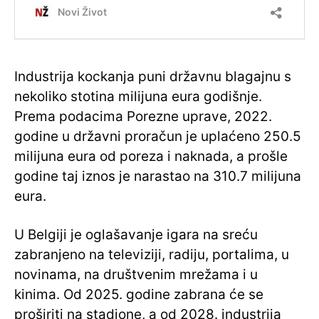
Industrija kockanja puni državnu blagajnu s
nekoliko stotina milijuna eura godišnje.
Prema podacima Porezne uprave, 2022.
godine u državni proračun je uplaćeno 250.5
milijuna eura od poreza i naknada, a prošle
godine taj iznos je narastao na 310.7 milijuna
eura.
U Belgiji je oglašavanje igara na sreću
zabranjeno na televiziji, radiju, portalima, u
novinama, na društvenim mrežama i u
kinima. Od 2025. godine zabrana će se
proširiti na stadione, a od 2028. industrija