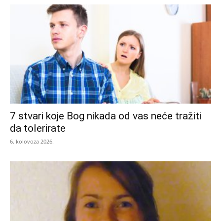
7 stvari koje Bog nikada od vas neće tražiti
da tolerirate
6. kolovoza 2026.