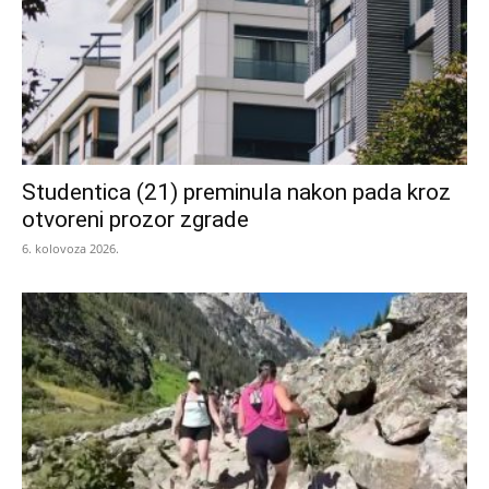
Studentica (21) preminula nakon pada kroz
otvoreni prozor zgrade
6. kolovoza 2026.