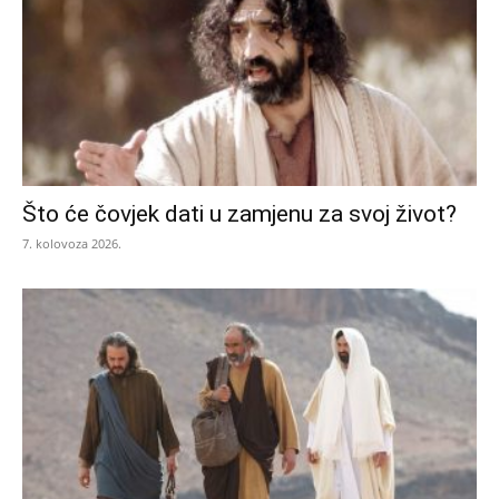
Što će čovjek dati u zamjenu za svoj život?
7. kolovoza 2026.