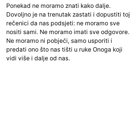
Ponekad ne moramo znati kako dalje.
Dovoljno je na trenutak zastati i dopustiti toj
rečenici da nas podsjeti: ne moramo sve
nositi sami. Ne moramo imati sve odgovore.
Ne moramo ni pobjeći, samo usporiti i
predati ono što nas tišti u ruke Onoga koji
vidi više i dalje od nas.