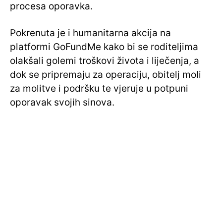
procesa oporavka.
Pokrenuta je i humanitarna akcija na
platformi GoFundMe kako bi se roditeljima
olakšali golemi troškovi života i liječenja, a
dok se pripremaju za operaciju, obitelj moli
za molitve i podršku te vjeruje u potpuni
oporavak svojih sinova.