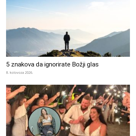
5 znakova da ignorirate Božji glas
8. kolovoza 2026.