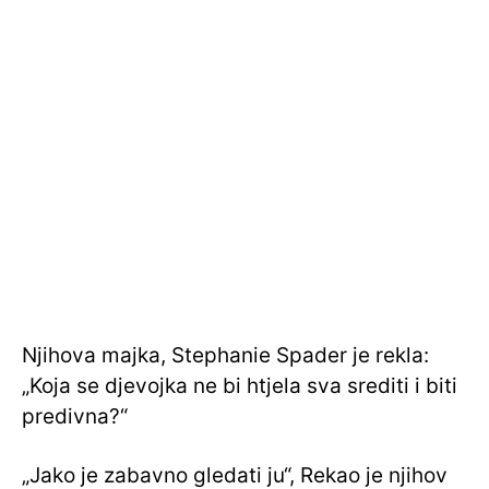
Njihova majka, Stephanie Spader je rekla:
„Koja se djevojka ne bi htjela sva srediti i biti
predivna?“
„Jako je zabavno gledati ju“, Rekao je njihov