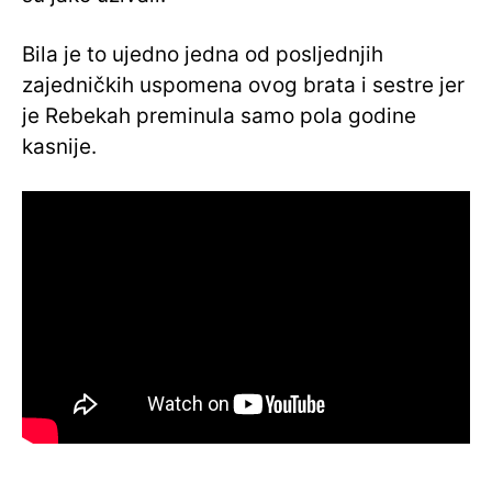
Bila je to ujedno jedna od posljednjih
zajedničkih uspomena ovog brata i sestre jer
je Rebekah preminula samo pola godine
kasnije.