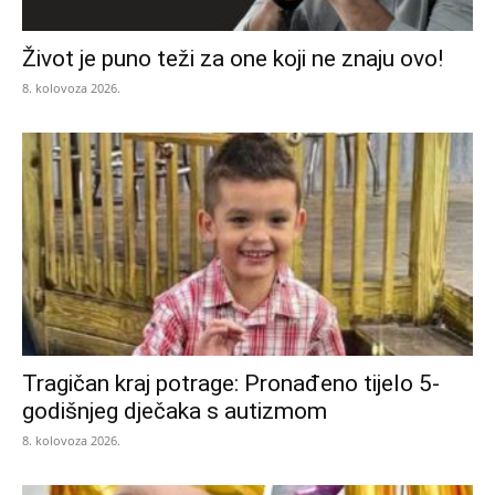
Život je puno teži za one koji ne znaju ovo!
8. kolovoza 2026.
Tragičan kraj potrage: Pronađeno tijelo 5-
godišnjeg dječaka s autizmom
8. kolovoza 2026.