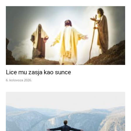
Lice mu zasja kao sunce
6. kolovoza 2026.