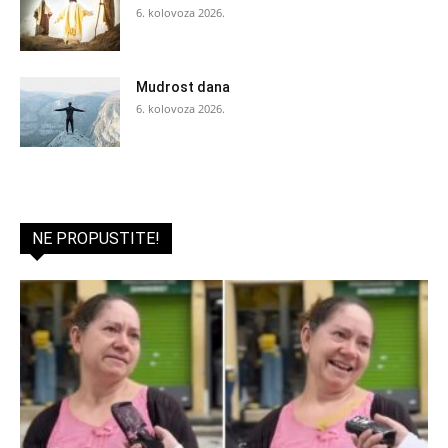
6. kolovoza 2026.
Mudrost dana
6. kolovoza 2026.
NE PROPUSTITE!