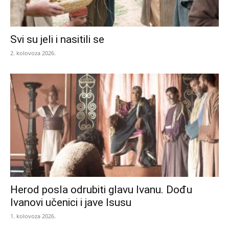
Svi su jeli i nasitili se
2. kolovoza 2026.
Herod posla odrubiti glavu Ivanu. Dođu
Ivanovi učenici i jave Isusu
1. kolovoza 2026.