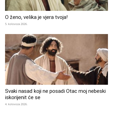
O ženo, velika je vjera tvoja!
5. kolovoza 2026.
Svaki nasad koji ne posadi Otac moj nebeski
iskorijenit će se
4. kolovoza 2026.