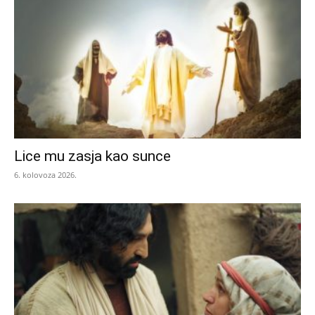
Lice mu zasja kao sunce
6. kolovoza 2026.