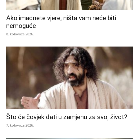
Ako imadnete vjere, ništa vam neće biti
nemoguće
8. kolovoza 2026.
Što će čovjek dati u zamjenu za svoj život?
7. kolovoza 2026.