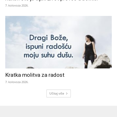
7. kolovoza 2026.
Kratka molitva za radost
7. kolovoza 2026.
Učitaj više