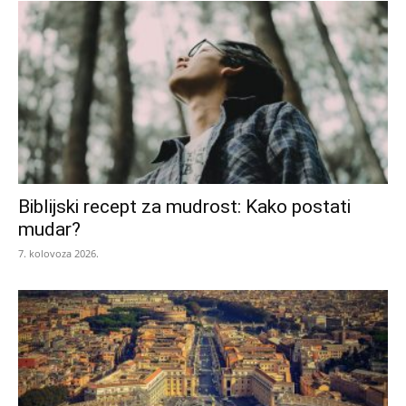
Biblijski recept za mudrost: Kako postati
mudar?
7. kolovoza 2026.