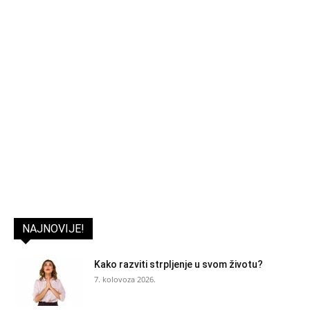
NAJNOVIJE!
Kako razviti strpljenje u svom životu?
7. kolovoza 2026.