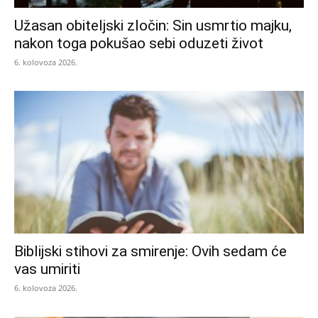
Užasan obiteljski zločin: Sin usmrtio majku,
nakon toga pokušao sebi oduzeti život
6. kolovoza 2026.
Biblijski stihovi za smirenje: Ovih sedam će
vas umiriti
6. kolovoza 2026.