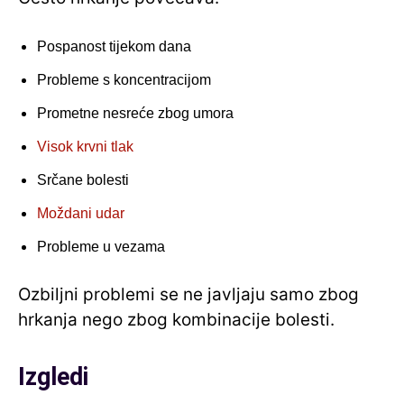
Pospanost tijekom dana
Probleme s koncentracijom
Prometne nesreće zbog umora
Visok krvni tlak
Srčane bolesti
Moždani udar
Probleme u vezama
Ozbiljni problemi se ne javljaju samo zbog
hrkanja nego zbog kombinacije bolesti.
Izgledi