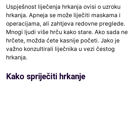
Uspješnost liječenja hrkanja ovisi o uzroku
hrkanja. Apneja se može liječiti maskama i
operacijama, ali zahtjeva redovne preglede.
Mnogi ljudi više hrču kako stare. Ako sada ne
hrčete, možda ćete kasnije početi. Jako je
važno konzultirali liječnika u vezi čestog
hrkanja.
Kako spriječiti hrkanje