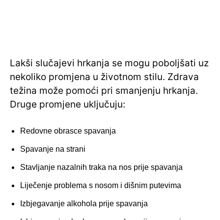
Lakši slučajevi hrkanja se mogu poboljšati uz
nekoliko promjena u životnom stilu. Zdrava
težina može pomoći pri smanjenju hrkanja.
Druge promjene uključuju:
Redovne obrasce spavanja
Spavanje na strani
Stavljanje nazalnih traka na nos prije spavanja
Liječenje problema s nosom i dišnim putevima
Izbjegavanje alkohola prije spavanja