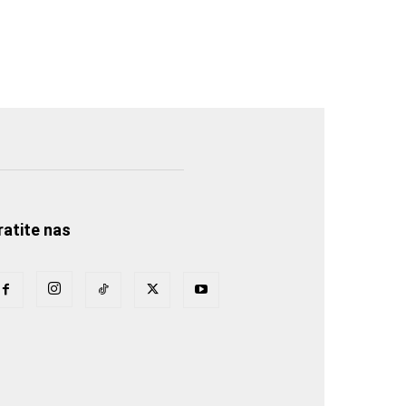
ratite nas