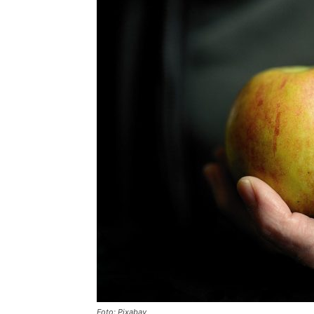
Foto: Pixabay