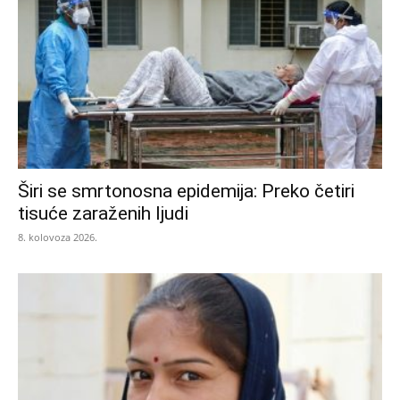
Širi se smrtonosna epidemija: Preko četiri
tisuće zaraženih ljudi
8. kolovoza 2026.