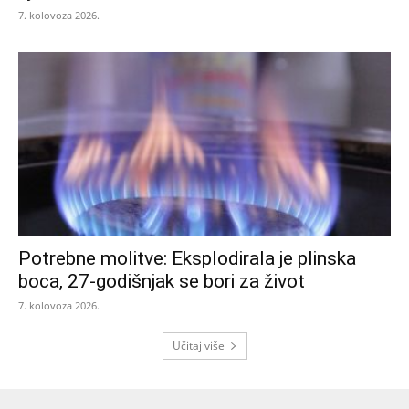
7. kolovoza 2026.
Potrebne molitve: Eksplodirala je plinska
boca, 27-godišnjak se bori za život
7. kolovoza 2026.
Učitaj više