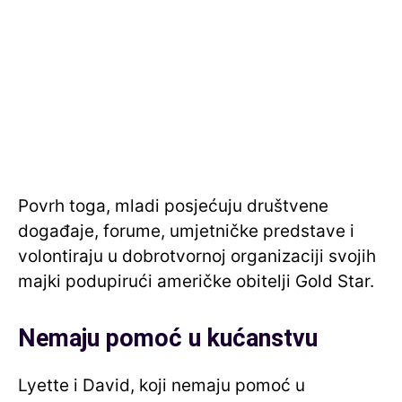
Povrh toga, mladi posjećuju društvene
događaje, forume, umjetničke predstave i
volontiraju u dobrotvornoj organizaciji svojih
majki podupirući američke obitelji Gold Star.
Nemaju pomoć u kućanstvu
Lyette i David, koji nemaju pomoć u