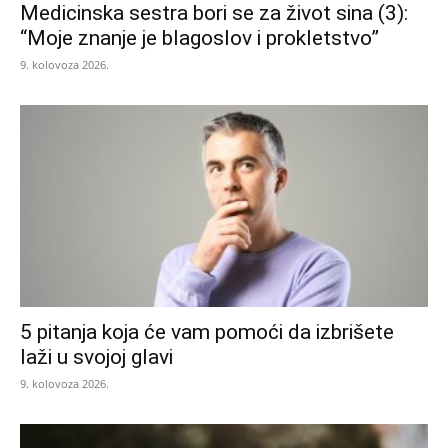
Medicinska sestra bori se za život sina (3):
“Moje znanje je blagoslov i prokletstvo”
9. kolovoza 2026.
5 pitanja koja će vam pomoći da izbrišete
laži u svojoj glavi
9. kolovoza 2026.