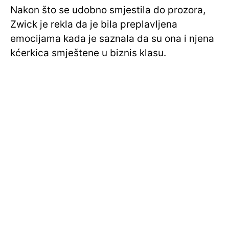
Nakon što se udobno smjestila do prozora,
Zwick je rekla da je bila preplavljena
emocijama kada je saznala da su ona i njena
kćerkica smještene u biznis klasu.