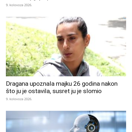
9. kolovoza 2026.
Dragana upoznala majku 26 godina nakon
što ju je ostavila, susret ju je slomio
9. kolovoza 2026.