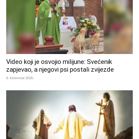
Video koji je osvojio milijune: Svećenik
zapjevao, a njegovi psi postali zvijezde
6. kolovoza 2026.