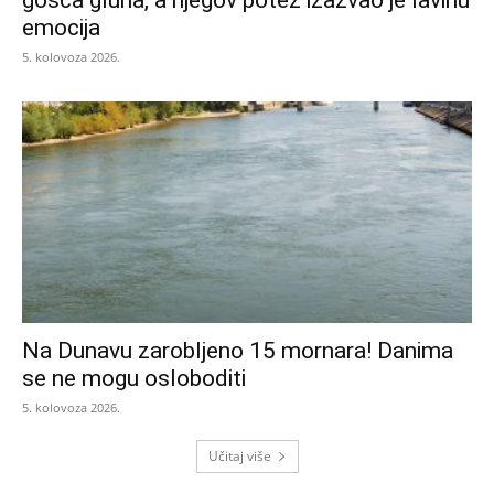
emocija
5. kolovoza 2026.
Na Dunavu zarobljeno 15 mornara! Danima
se ne mogu osloboditi
5. kolovoza 2026.
Učitaj više