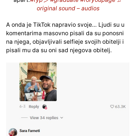
original sound – audios
A onda je TikTok napravio svoje… Ljudi su u
komentarima masovno pisali da su ponosni
na njega, objavljivali selfieje svojih obitelji i
pisali mu da su oni sad njegova obitelj.