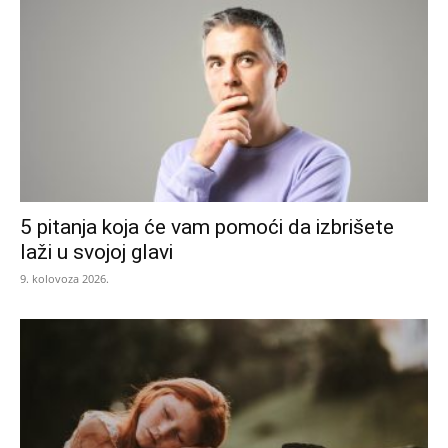
5 pitanja koja će vam pomoći da izbrišete
laži u svojoj glavi
9. kolovoza 2026.