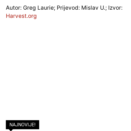
Autor: Greg Laurie; Prijevod: Mislav U.; Izvor:
Harvest.org
NAJNOVIJE!