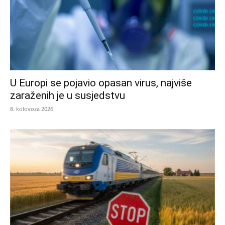
U Europi se pojavio opasan virus, najviše
zaraženih je u susjedstvu
8. kolovoza 2026.