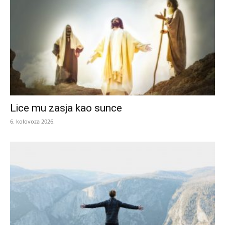
Lice mu zasja kao sunce
6. kolovoza 2026.