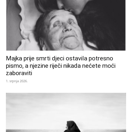
Majka prije smrti djeci ostavila potresno
pismo, a njezine riječi nikada nećete moći
zaboraviti
1. srpnja 2026.