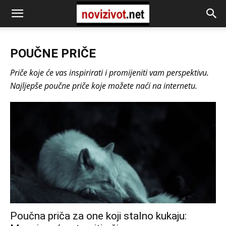
POUČNE PRIČE
Priče koje će vas inspirirati i promijeniti vam perspektivu.
Najljepše poučne priče koje možete naći na internetu.
Poučna priča za one koji stalno kukaju: