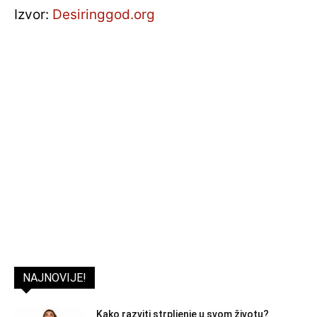
Izvor:
Desiringgod.org
NAJNOVIJE!
Kako razviti strpljenje u svom životu?