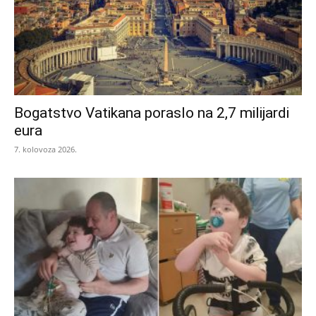
Bogatstvo Vatikana poraslo na 2,7 milijardi
eura
7. kolovoza 2026.