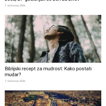
7. kolovoza 2026.
Biblijski recept za mudrost: Kako postati
mudar?
7. kolovoza 2026.