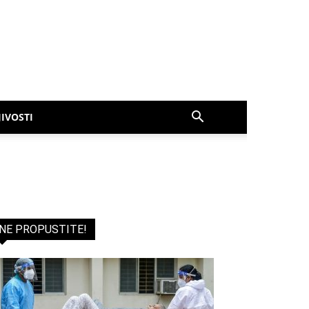
IVOSTI
NE PROPUSTITE!