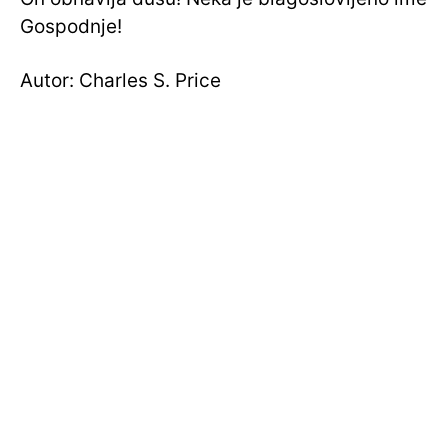
Gospodnje!
Autor: Charles S. Price