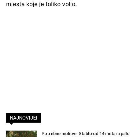
mjesta koje je toliko volio.
NAJNOVIJE!
Potrebne molitve: Stablo od 14 metara palo