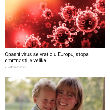
Opasni virus se vratio u Europu, stopa
smrtnosti je velika
7. kolovoza 2026.