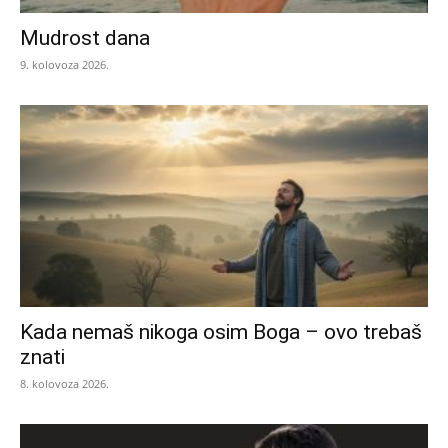
Mudrost dana
9. kolovoza 2026.
Kada nemaš nikoga osim Boga – ovo trebaš
znati
8. kolovoza 2026.