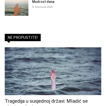
Mudrost dana
9. kolovoza 2026.
NE PROPUSTITE!
Tragedija u susjednoj državi: Mladić se