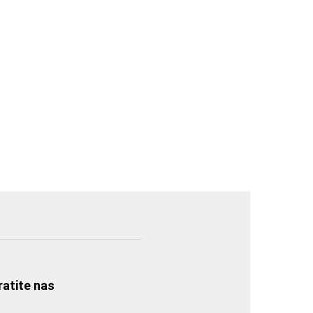
ratite nas