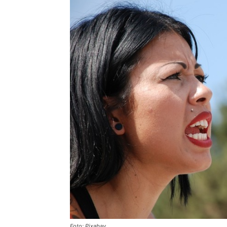
Foto: Pixabay