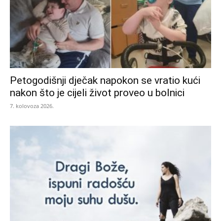
Petogodišnji dječak napokon se vratio kući
nakon što je cijeli život proveo u bolnici
7. kolovoza 2026.