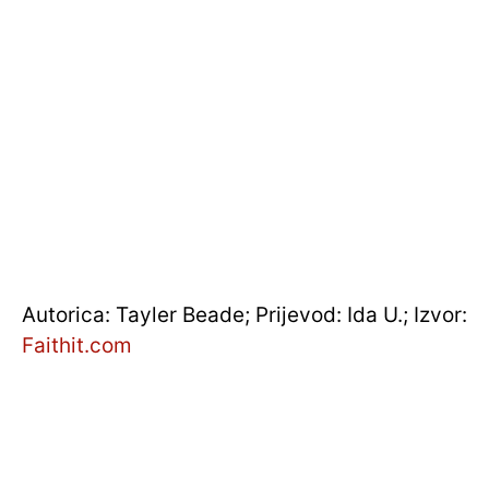
Autorica: Tayler Beade; Prijevod: Ida U.; Izvor:
Faithit.com