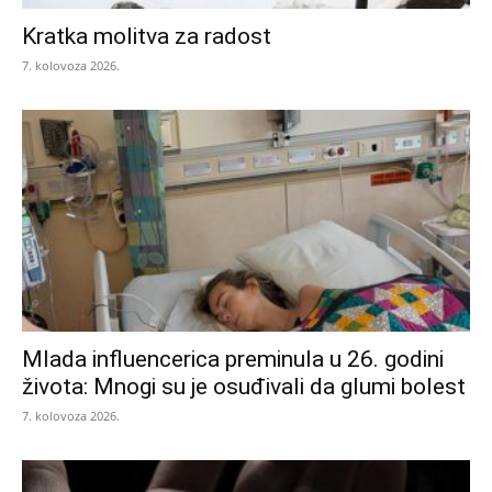
Kratka molitva za radost
7. kolovoza 2026.
Mlada influencerica preminula u 26. godini
života: Mnogi su je osuđivali da glumi bolest
7. kolovoza 2026.