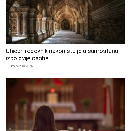
Uhićen redovnik nakon što je u samostanu
izbo dvije osobe
10. kolovoza 2026.