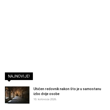
NAJNOVIJE!
Uhićen redovnik nakon što je u samostanu
izbo dvije osobe
10. kolovoza 2026.