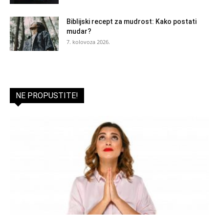
Biblijski recept za mudrost: Kako postati
mudar?
7. kolovoza 2026.
NE PROPUSTITE!