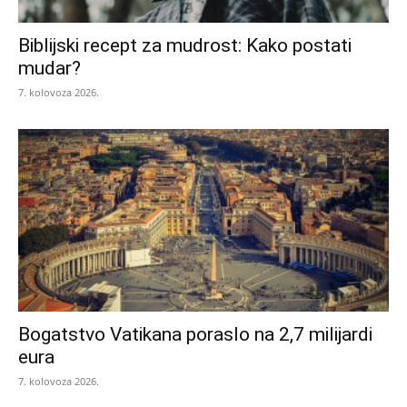
Biblijski recept za mudrost: Kako postati
mudar?
7. kolovoza 2026.
Bogatstvo Vatikana poraslo na 2,7 milijardi
eura
7. kolovoza 2026.