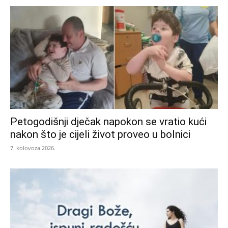
Petogodišnji dječak napokon se vratio kući
nakon što je cijeli život proveo u bolnici
7. kolovoza 2026.