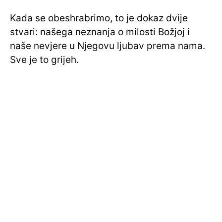
Kada se obeshrabrimo, to je dokaz dvije
stvari: našega neznanja o milosti Božjoj i
naše nevjere u Njegovu ljubav prema nama.
Sve je to grijeh.