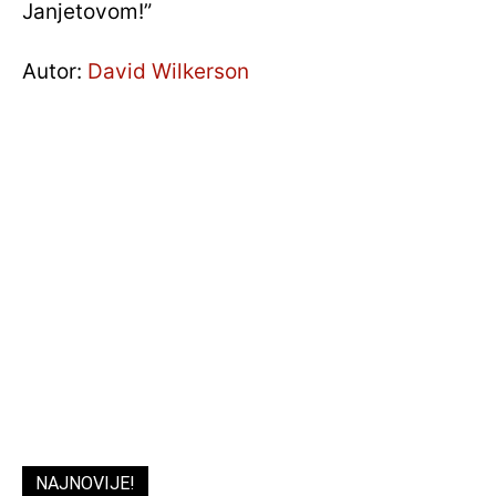
Janjetovom!”
Autor:
David Wilkerson
NAJNOVIJE!