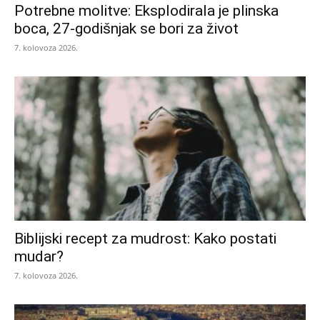
Potrebne molitve: Eksplodirala je plinska
boca, 27-godišnjak se bori za život
7. kolovoza 2026.
Biblijski recept za mudrost: Kako postati
mudar?
7. kolovoza 2026.