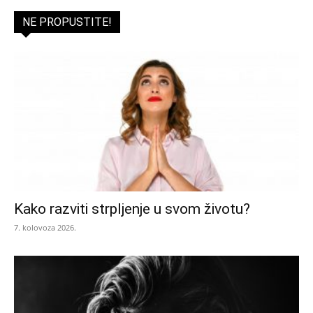
NE PROPUSTITE!
Kako razviti strpljenje u svom životu?
7. kolovoza 2026.