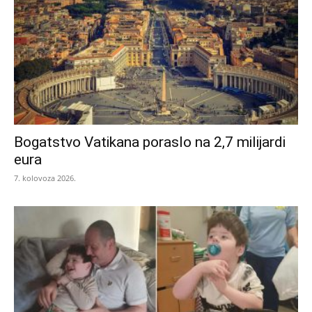
Bogatstvo Vatikana poraslo na 2,7 milijardi
eura
7. kolovoza 2026.