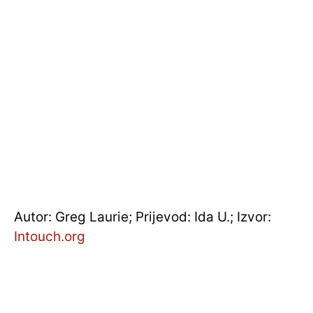
Autor: Greg Laurie; Prijevod: Ida U.; Izvor:
Intouch.org