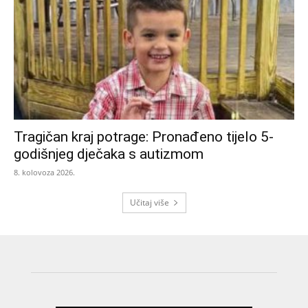
Tragičan kraj potrage: Pronađeno tijelo 5-
godišnjeg dječaka s autizmom
8. kolovoza 2026.
Učitaj više